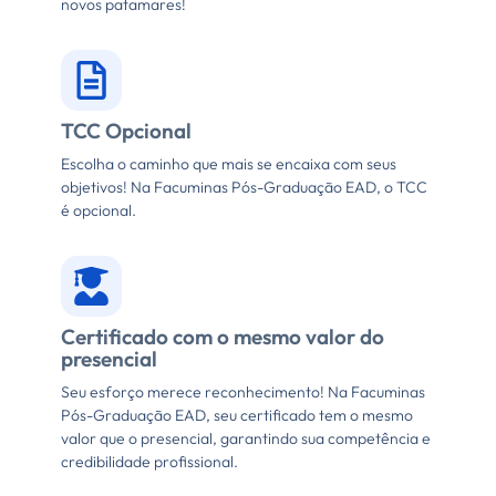
novos patamares!
TCC Opcional
Escolha o caminho que mais se encaixa com seus
objetivos! Na Facuminas Pós-Graduação EAD, o TCC
é opcional.
Certificado com o mesmo valor do
presencial
Seu esforço merece reconhecimento! Na Facuminas
Pós-Graduação EAD, seu certificado tem o mesmo
valor que o presencial, garantindo sua competência e
credibilidade profissional.