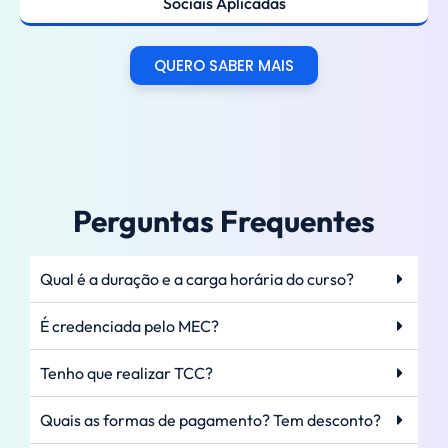
Sociais Aplicadas
QUERO SABER MAIS
Perguntas Frequentes
Qual é a duração e a carga horária do curso?
É credenciada pelo MEC?
Tenho que realizar TCC?
Quais as formas de pagamento? Tem desconto?