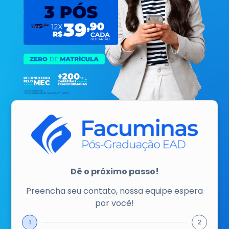
Dê o próximo passo!
Preencha seu contato, nossa equipe espera
por você!
1
2