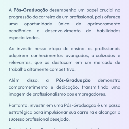
A
Pós-Graduação
desempenha um papel crucial na
progressão da carreira de um profissional, pois oferece
uma oportunidade única de aprimoramento
acadêmico e desenvolvimento de habilidades
especializadas.
Ao investir nessa etapa de ensino, os profissionais
adquirem conhecimentos avançados, atualizados e
relevantes, que os destacam em um mercado de
trabalho altamente competitivo.
Além disso, a
Pós-Graduação
demonstra
comprometimento e dedicação, transmitindo uma
imagem de profissionalismo aos empregadores.
Portanto, investir em uma Pós-Graduação é um passo
estratégico para impulsionar sua carreira e alcançar o
sucesso profissional desejado.