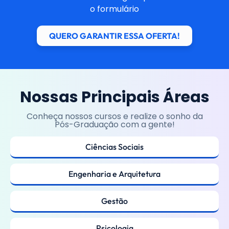
o formulário
QUERO GARANTIR ESSA OFERTA!
Nossas Principais Áreas
Conheça nossos cursos e realize o sonho da
Pós-Graduação com a gente!
Ciências Sociais
Engenharia e Arquitetura
Gestão
Psicologia