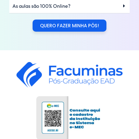
As aulas são 100% Online?
QUERO FAZER MINHA PÓS!