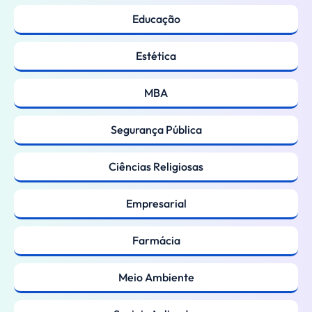
Educação
Estética
MBA
Segurança Pública
Ciências Religiosas
Empresarial
Farmácia
Meio Ambiente