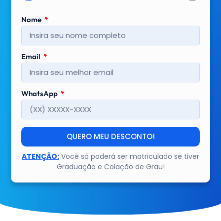
Nome
Email
WhatsApp
QUERO MEU DESCONTO!
ATENÇÃO:
Você só poderá ser matriculado se tiver
Graduação e Colação de Grau!