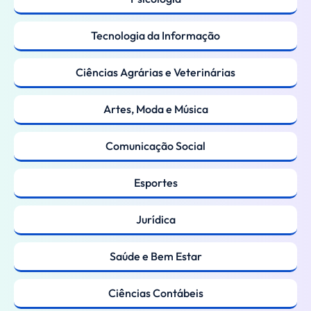
Tecnologia da Informação
Ciências Agrárias e Veterinárias
Artes, Moda e Música
Comunicação Social
Esportes
Jurídica
Saúde e Bem Estar
Ciências Contábeis