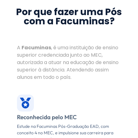
Por que fazer uma Pós
com a Facuminas?
A
Facuminas
, é uma instituição de ensino
superior credenciada junto ao MEC,
autorizada a atuar na educação de ensino
superior à distância. Atendendo assim
alunos em todo o país.
Reconhecida pelo MEC
Estude na Facuminas Pós-Graduação EAD, com
conceito 4 no MEC, e impulsione sua carreira para